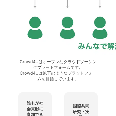
Crowd4Uはオープンなクラウドソーシン
グプラットフォームです。
Crowd4Uは以下のようなプラットフォー
ムを目指しています。
誰もが社
国際共同
会貢献に
研究・実
参加でき