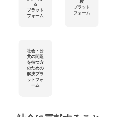
験
る
プラット
プラット
フォーム
フォーム
社会・公
共の問題
を持つ方
のための
解決プラ
ットフォ
ーム