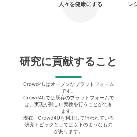
人々を健康にする
レ
研究に貢献すること
Crowd4Uはオープンなプラットフォーム
です。
Crowd4Uでは既存のプラットフォームで
は、実現が難しい実験を行うことができ
ます。
現在、Crowd4Uを利用して行われている
研究トピックとしては以下のようなもの
があります。