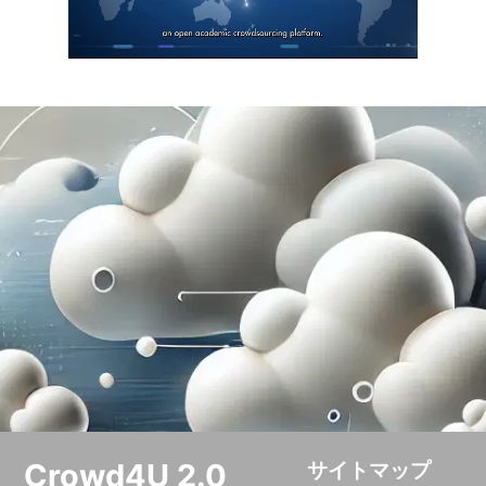
Crowd4U 2.0
サイトマップ