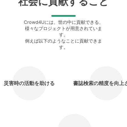
社会に貢献すること
Crowd4Uには、世の中に貢献できる、
様々なプロジェクトが用意されていま
す。
例えば以下のようなことに貢献できま
す。
災害時の活動を助ける
書誌検索の精度を向上