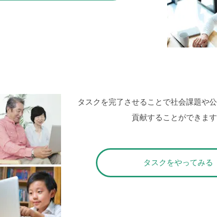
タスクを完了させることで社会課題や
貢献することができま
タスクをやってみる