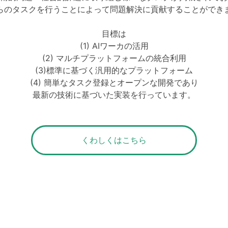
らのタスクを行うことによって問題解決に貢献することができ
目標は
(1) AIワーカの活用
(2) マルチプラットフォームの統合利用
(3)標準に基づく汎用的なプラットフォーム
(4) 簡単なタスク登録とオープンな開発であり
最新の技術に基づいた実装を行っています。
くわしくはこちら